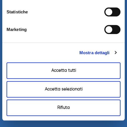
Statistiche
Marketing
Mostra dettagli
Accetta tutti
Accetta selezionati
Rifiuta