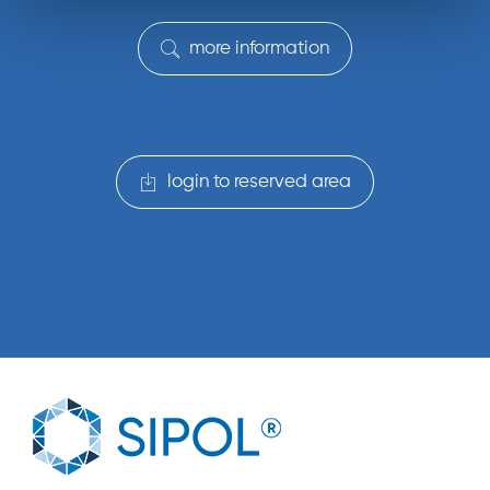
more information
login to reserved area