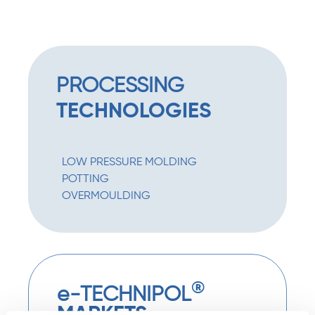
PROCESSING
TECHNOLOGIES
LOW PRESSURE MOLDING
POTTING
OVERMOULDING
®
e
-TECHNIPOL