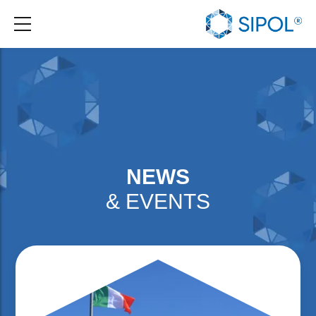
NEWS
& EVENTS