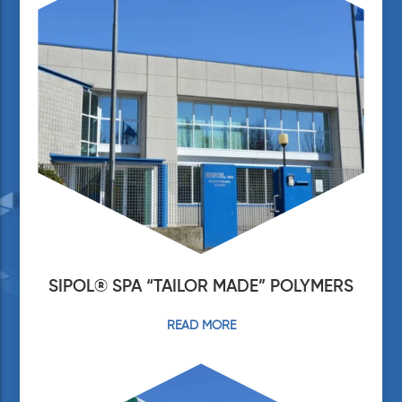
SIPOL® SPA “TAILOR MADE” POLYMERS
READ MORE