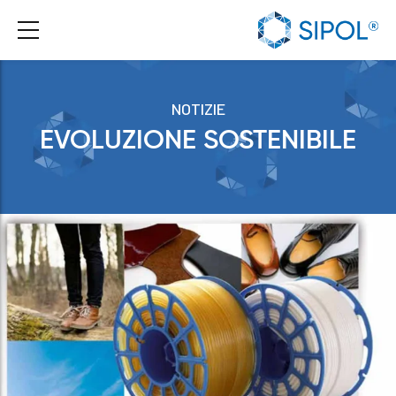
NOTIZIE
EVOLUZIONE SOSTENIBILE