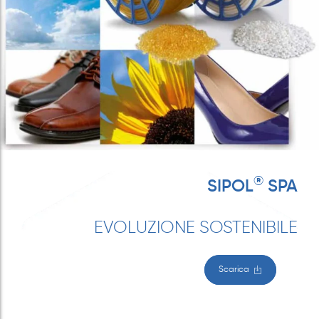
®
SIPOL
SPA
EVOLUZIONE SOSTENIBILE
Scarica