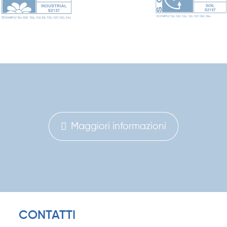
Maggiori informazioni
CONTATTI