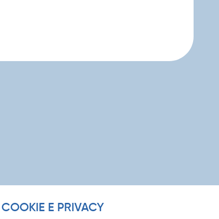
COOKIE E PRIVACY