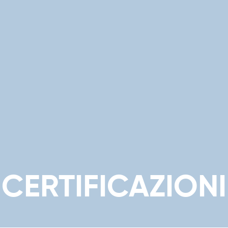
CERTIFICAZIONI