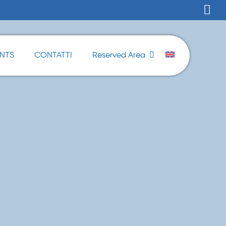
ENTS
CONTATTI
Reserved Area