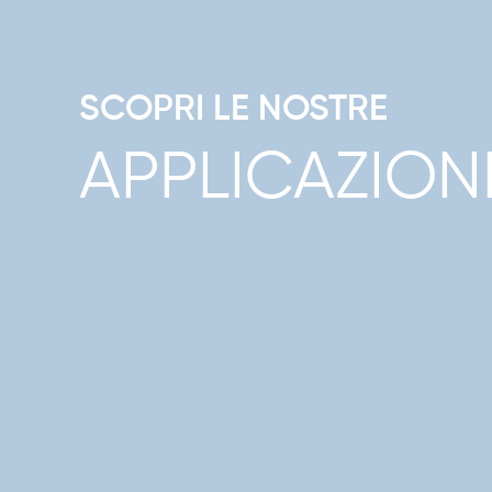
SCOPRI LE NOSTRE
APPLICAZION