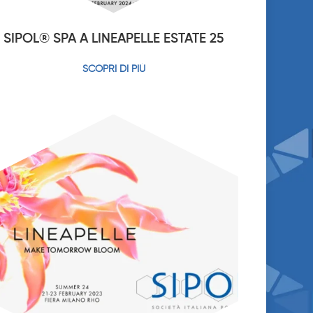
SIPOL® SPA A LINEAPELLE ESTATE 25
SCOPRI DI PIÙ