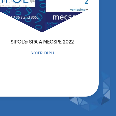
SIPOL® SPA A MECSPE 2022
SCOPRI DI PIÙ