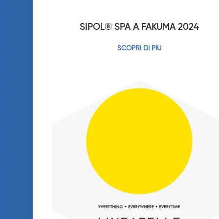
SIPOL® SPA A FAKUMA 2024
SCOPRI DI PIÙ