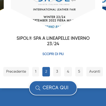
SIPOL® SPA A LINEAPELLE INVERNO
23/24
SCOPRI DI PIÙ
Precedente
1
2
3
4
5
Avanti
CERCA QUI