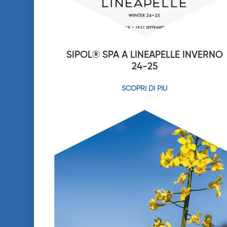
SIPOL® SPA A LINEAPELLE INVERNO
24-25
SCOPRI DI PIÙ