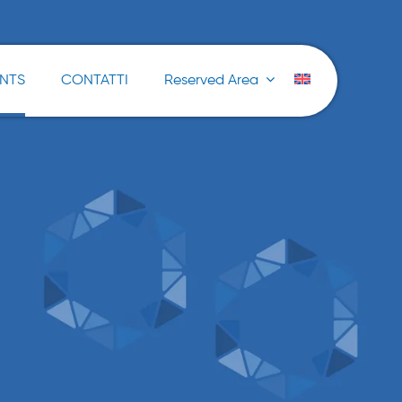
ENTS
CONTATTI
Reserved Area