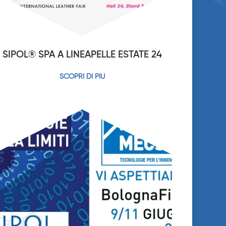
SIPOL® SPA A LINEAPELLE ESTATE 24
SCOPRI DI PIÙ