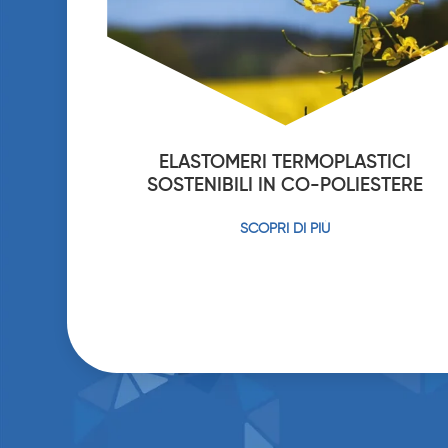
ELASTOMERI TERMOPLASTICI
SOSTENIBILI IN CO-POLIESTERE
SCOPRI DI PIÙ
PAGINAZIONE
DEGLI
ARTICOLI