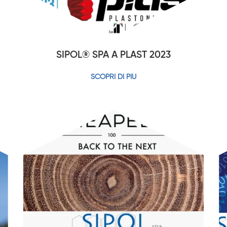
SIPOL® SPA A PLAST 2023
SCOPRI DI PIÙ