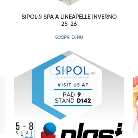
SIPOL® SPA A LINEAPELLE INVERNO
25-26
SCOPRI DI PIÙ